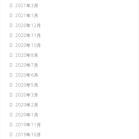
2021年3月
2021年1月
2020年12月
2020年11月
2020年10月
2020年8月
2020年7月
2020年6月
2020年5月
2020年3月
2020年2月
2020年1月
2019年11月
2019年10月