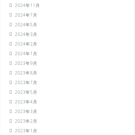
2024年11月
2024年7月
2024年5月
2024年3月
2024年2月
2024年1月
2023年9月
2023年8月
2023年7月
2023年5月
2023年4月
2023年3月
2023年2月
2023年1月