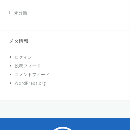
未分類
メタ情報
ログイン
投稿フィード
コメントフィード
WordPress.org