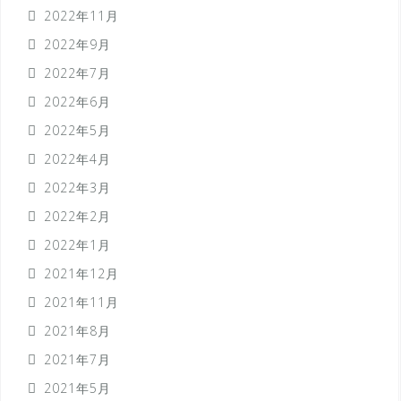
2022年11月
2022年9月
2022年7月
2022年6月
2022年5月
2022年4月
2022年3月
2022年2月
2022年1月
2021年12月
2021年11月
2021年8月
2021年7月
2021年5月