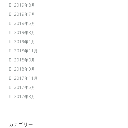
2019年8月
2019年7月
2019年5月
2019年3月
2019年1月
2018年11月
2018年9月
2018年3月
2017年11月
2017年5月
2017年3月
カテゴリー