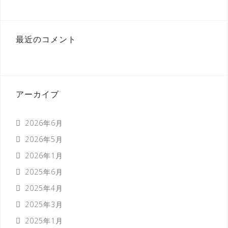
最近のコメント
アーカイブ
2026年6月
2026年5月
2026年1月
2025年6月
2025年4月
2025年3月
2025年1月