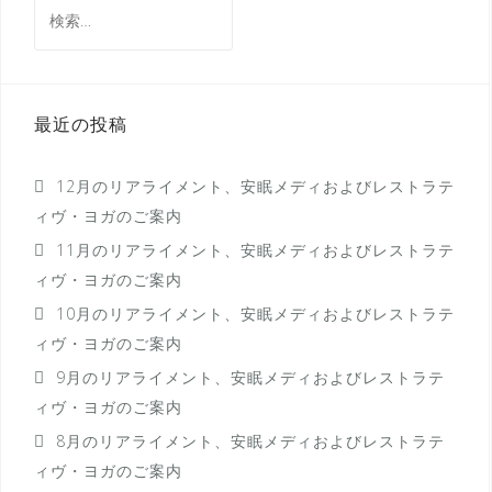
検
ゲ
索:
ー
シ
最近の投稿
ョ
ン
12月のリアライメント、安眠メディおよびレストラテ
ィヴ・ヨガのご案内
11月のリアライメント、安眠メディおよびレストラテ
ィヴ・ヨガのご案内
10月のリアライメント、安眠メディおよびレストラテ
ィヴ・ヨガのご案内
9月のリアライメント、安眠メディおよびレストラテ
ィヴ・ヨガのご案内
8月のリアライメント、安眠メディおよびレストラテ
ィヴ・ヨガのご案内