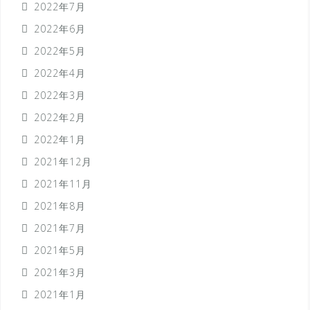
2022年7月
2022年6月
2022年5月
2022年4月
2022年3月
2022年2月
2022年1月
2021年12月
2021年11月
2021年8月
2021年7月
2021年5月
2021年3月
2021年1月