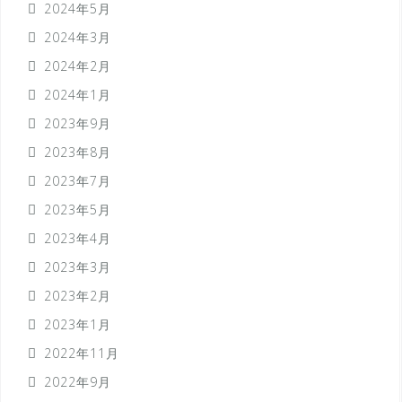
2024年5月
2024年3月
2024年2月
2024年1月
2023年9月
2023年8月
2023年7月
2023年5月
2023年4月
2023年3月
2023年2月
2023年1月
2022年11月
2022年9月