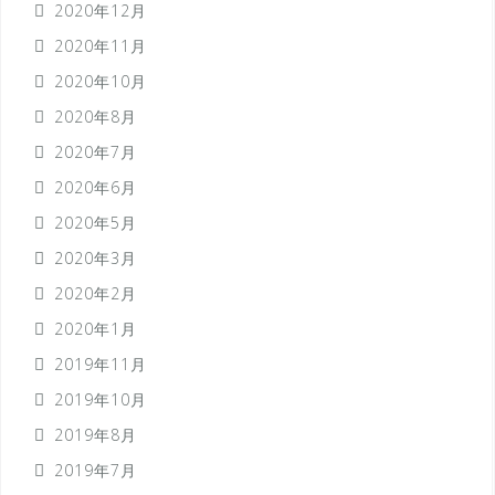
2020年12月
2020年11月
2020年10月
2020年8月
2020年7月
2020年6月
2020年5月
2020年3月
2020年2月
2020年1月
2019年11月
2019年10月
2019年8月
2019年7月