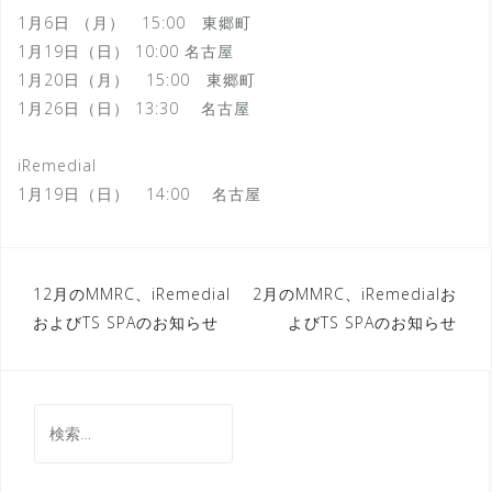
1月6日 （月） 15:00 東郷町
1月19日（日） 10:00 名古屋
1月20日（月） 15:00 東郷町
1月26日（日） 13:30 名古屋
iRemedial
1月19日（日） 14:00 名古屋
投
12月のMMRC、iRemedial
2月のMMRC、iRemedialお
およびTS SPAのお知らせ
よびTS SPAのお知らせ
稿
ナ
ビ
検
ゲ
索:
ー