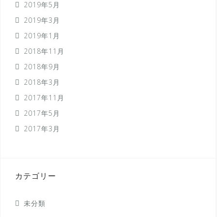
2019年5月
2019年3月
2019年1月
2018年11月
2018年9月
2018年3月
2017年11月
2017年5月
2017年3月
カテゴリー
未分類