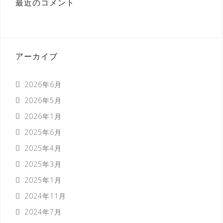
最近のコメント
アーカイブ
2026年6月
2026年5月
2026年1月
2025年6月
2025年4月
2025年3月
2025年1月
2024年11月
2024年7月