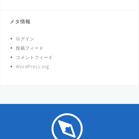
メタ情報
ログイン
投稿フィード
コメントフィード
WordPress.org