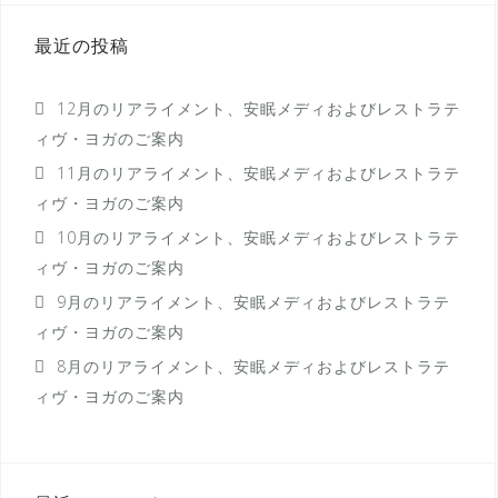
シ
最近の投稿
ョ
ン
12月のリアライメント、安眠メディおよびレストラテ
ィヴ・ヨガのご案内
11月のリアライメント、安眠メディおよびレストラテ
ィヴ・ヨガのご案内
10月のリアライメント、安眠メディおよびレストラテ
ィヴ・ヨガのご案内
9月のリアライメント、安眠メディおよびレストラテ
ィヴ・ヨガのご案内
8月のリアライメント、安眠メディおよびレストラテ
ィヴ・ヨガのご案内