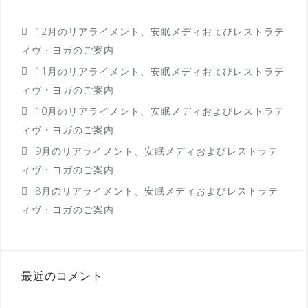
ョ
ン
12月のリアライメント、安眠メディおよびレストラテ
ィヴ・ヨガのご案内
11月のリアライメント、安眠メディおよびレストラテ
ィヴ・ヨガのご案内
10月のリアライメント、安眠メディおよびレストラテ
ィヴ・ヨガのご案内
9月のリアライメント、安眠メディおよびレストラテ
ィヴ・ヨガのご案内
8月のリアライメント、安眠メディおよびレストラテ
ィヴ・ヨガのご案内
最近のコメント