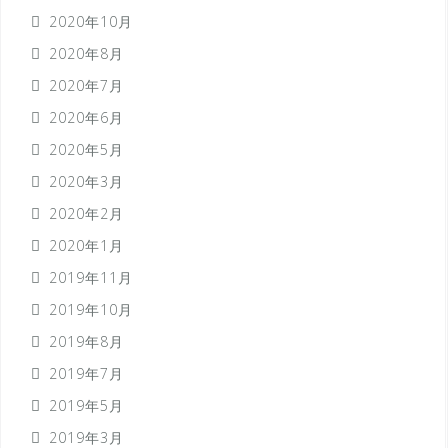
2020年10月
2020年8月
2020年7月
2020年6月
2020年5月
2020年3月
2020年2月
2020年1月
2019年11月
2019年10月
2019年8月
2019年7月
2019年5月
2019年3月