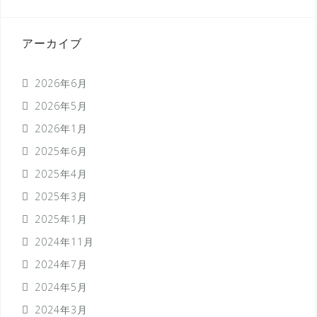
アーカイブ
2026年6月
2026年5月
2026年1月
2025年6月
2025年4月
2025年3月
2025年1月
2024年11月
2024年7月
2024年5月
2024年3月