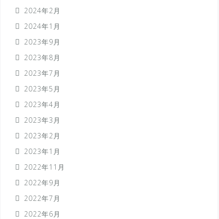
2024年2月
2024年1月
2023年9月
2023年8月
2023年7月
2023年5月
2023年4月
2023年3月
2023年2月
2023年1月
2022年11月
2022年9月
2022年7月
2022年6月