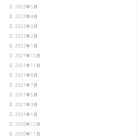
2022年5月
2022年4月
2022年3月
2022年2月
2022年1月
2021年12月
2021年11月
2021年8月
2021年7月
2021年5月
2021年3月
2021年1月
2020年12月
2020年11月