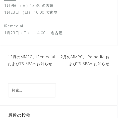
1月9日 （日）13:30 名古屋
1月23日 （日） 10:00 名古屋
iRemedial
1月23日（日） 14:00 名古屋
投
12月のMMRC、iRemedial
2月のMMRC、iRemedialお
およびTS SPAのお知らせ
よびTS SPAのお知らせ
稿
ナ
ビ
検
ゲ
索:
ー
シ
最近の投稿