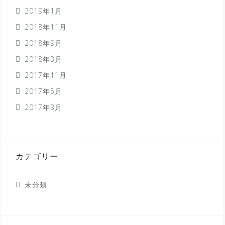
2019年1月
2018年11月
2018年9月
2018年3月
2017年11月
2017年5月
2017年3月
カテゴリー
未分類