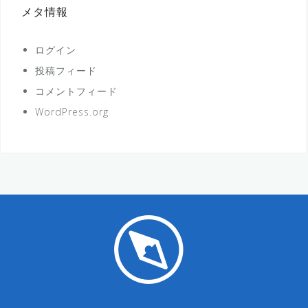
メタ情報
ログイン
投稿フィード
コメントフィード
WordPress.org