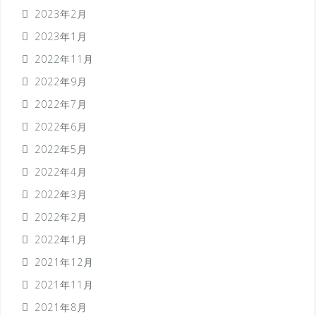
2023年2月
2023年1月
2022年11月
2022年9月
2022年7月
2022年6月
2022年5月
2022年4月
2022年3月
2022年2月
2022年1月
2021年12月
2021年11月
2021年8月