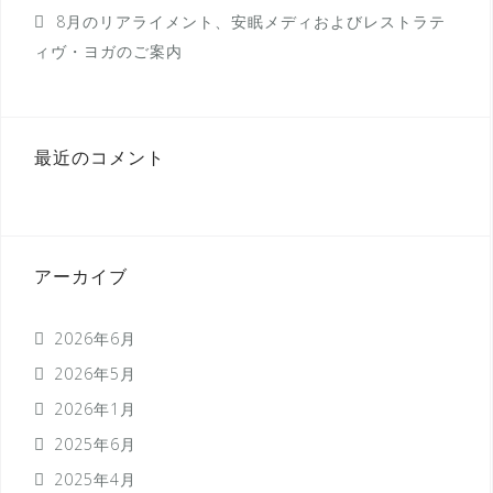
8月のリアライメント、安眠メディおよびレストラテ
ィヴ・ヨガのご案内
最近のコメント
アーカイブ
2026年6月
2026年5月
2026年1月
2025年6月
2025年4月