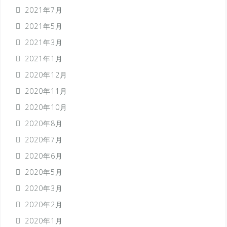
2021年7月
2021年5月
2021年3月
2021年1月
2020年12月
2020年11月
2020年10月
2020年8月
2020年7月
2020年6月
2020年5月
2020年3月
2020年2月
2020年1月