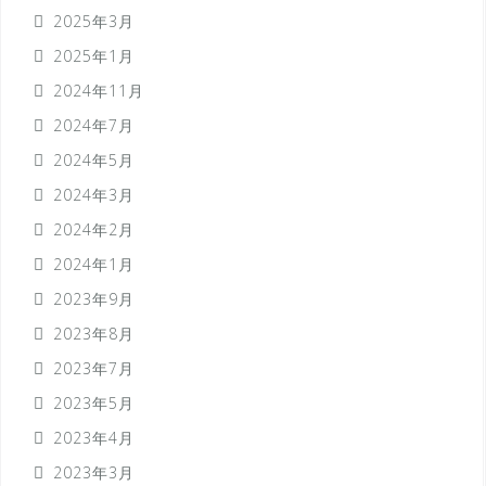
2025年3月
2025年1月
2024年11月
2024年7月
2024年5月
2024年3月
2024年2月
2024年1月
2023年9月
2023年8月
2023年7月
2023年5月
2023年4月
2023年3月