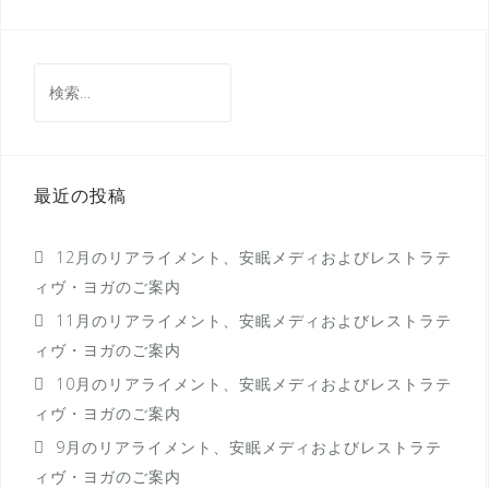
ナ
ビ
ゲ
検
ー
索:
シ
ョ
最近の投稿
ン
12月のリアライメント、安眠メディおよびレストラテ
ィヴ・ヨガのご案内
11月のリアライメント、安眠メディおよびレストラテ
ィヴ・ヨガのご案内
10月のリアライメント、安眠メディおよびレストラテ
ィヴ・ヨガのご案内
9月のリアライメント、安眠メディおよびレストラテ
ィヴ・ヨガのご案内