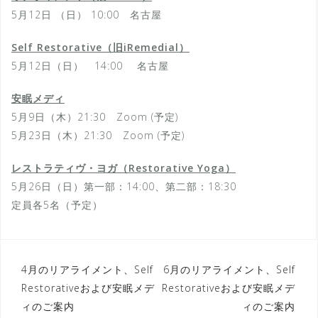
5月12日 （日） 10:00 名古屋
Self Restorative（旧iRemedial）
5月12日（日） 14:00 名古屋
安眠メディ
5月9日（木）21:30 Zoom (予定)
5月23日（木）21:30 Zoom (予定)
レストラティヴ・ヨガ（Restorative Yoga）
5月26日（日）第一部：14:00、第二部：18:30
定員各5名（予定）
投
4月のリアライメント、Self
6月のリアライメント、Self
Restorativeおよび安眠メデ
Restorativeおよび安眠メデ
稿
ィのご案内
ィのご案内