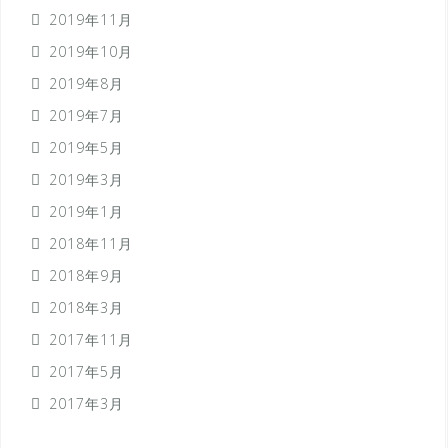
2019年11月
2019年10月
2019年8月
2019年7月
2019年5月
2019年3月
2019年1月
2018年11月
2018年9月
2018年3月
2017年11月
2017年5月
2017年3月