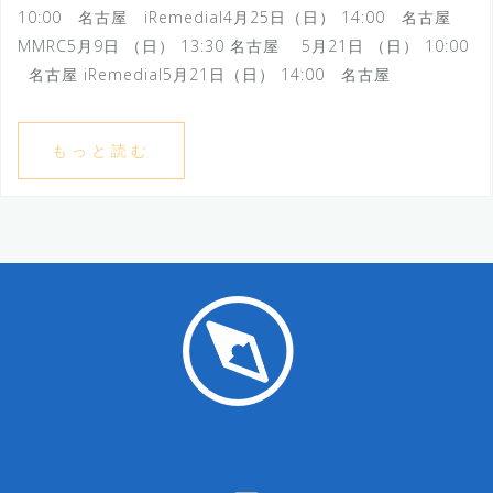
10:00 名古屋 iRemedial4月25日（日） 14:00 名古屋
MMRC5月9日 （日） 13:30 名古屋 5月21日 （日） 10:00
名古屋 iRemedial5月21日（日） 14:00 名古屋
もっと読む