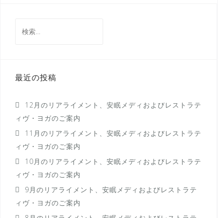
ビ
ゲ
検
ー
索:
シ
ョ
最近の投稿
ン
12月のリアライメント、安眠メディおよびレストラテ
ィヴ・ヨガのご案内
11月のリアライメント、安眠メディおよびレストラテ
ィヴ・ヨガのご案内
10月のリアライメント、安眠メディおよびレストラテ
ィヴ・ヨガのご案内
9月のリアライメント、安眠メディおよびレストラテ
ィヴ・ヨガのご案内
8月のリアライメント、安眠メディおよびレストラテ