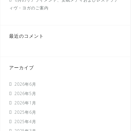
ィヴ・ヨガのご案内
最近のコメント
アーカイブ
2026年6月
2026年5月
2026年1月
2025年6月
2025年4月
2025年3月