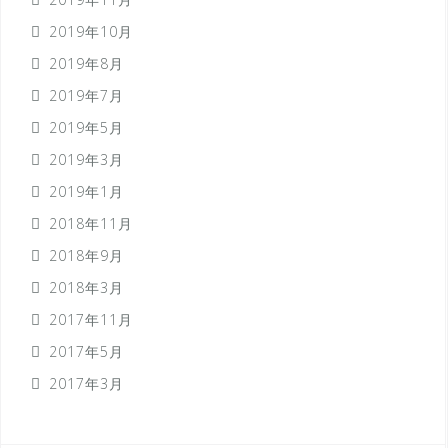
2019年10月
2019年8月
2019年7月
2019年5月
2019年3月
2019年1月
2018年11月
2018年9月
2018年3月
2017年11月
2017年5月
2017年3月