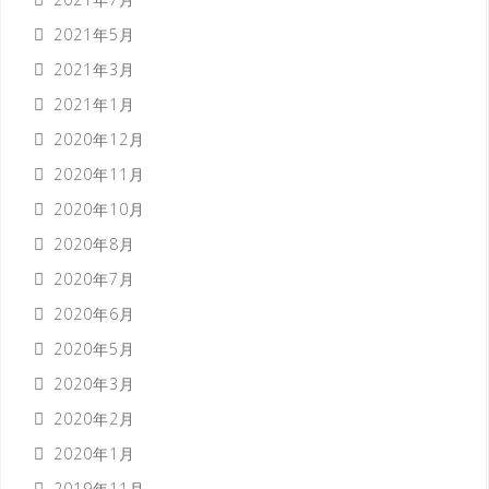
2021年5月
2021年3月
2021年1月
2020年12月
2020年11月
2020年10月
2020年8月
2020年7月
2020年6月
2020年5月
2020年3月
2020年2月
2020年1月
2019年11月