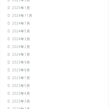
2025年1月
2024年11月
2024年7月
2024年5月
2024年3月
2024年2月
2024年1月
2023年9月
2023年8月
2023年7月
2023年5月
2023年4月
2023年3月
2023年2月