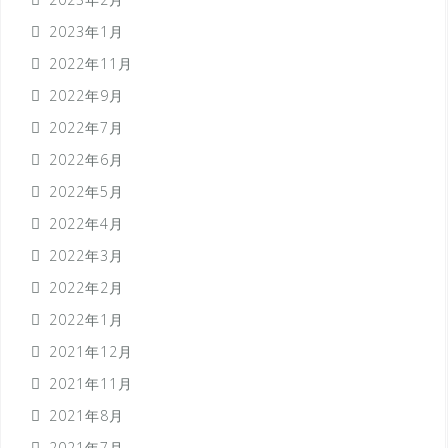
2023年1月
2022年11月
2022年9月
2022年7月
2022年6月
2022年5月
2022年4月
2022年3月
2022年2月
2022年1月
2021年12月
2021年11月
2021年8月
2021年7月