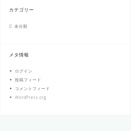
カテゴリー
未分類
メタ情報
ログイン
投稿フィード
コメントフィード
WordPress.org