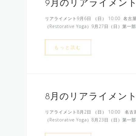
9月のリアライメン
リアライメント9月6日 （日） 10:00 名古屋
（Restorative Yoga）9月27日（日）
もっと読む
8月のリアライメン
リアライメント8月2日 （日） 10:00 名古屋
（Restorative Yoga）8月23日（