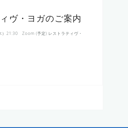
ティヴ・ヨガのご案内
）21:30 Zoom (予定) レストラティヴ・