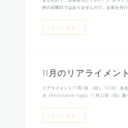
終の日曜日ではありませんので、お気を付け
もっと読む
11月のリアライメ
リアライメント11月1日 （日） 10:00 名古
ガ（Restorative Yoga）11月22
もっと読む