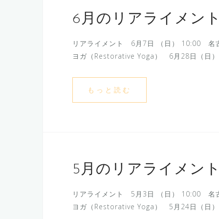
6月のリアライメン
リアライメント 6月7日 （日） 10:00 名古
ヨガ（Restorative Yoga） 6月28日
もっと読む
5月のリアライメン
リアライメント 5月3日 （日） 10:00 名古
ヨガ（Restorative Yoga） 5月24日