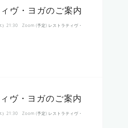
ティヴ・ヨガのご案内
）21:30 Zoom (予定) レストラティヴ・
ティヴ・ヨガのご案内
）21:30 Zoom (予定) レストラティヴ・