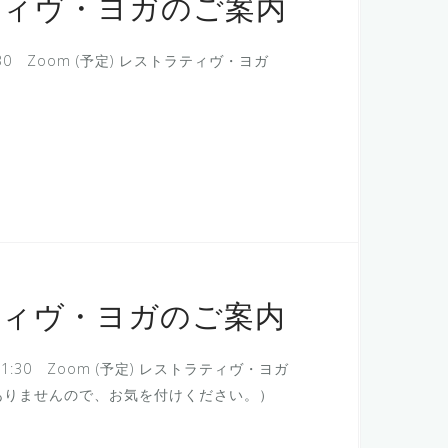
ティヴ・ヨガのご案内
:30 Zoom (予定) レストラティヴ・ヨガ
ティヴ・ヨガのご案内
1:30 Zoom (予定) レストラティヴ・ヨガ
曜日ではありませんので、お気を付けください。）