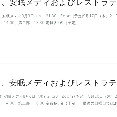
ト、安眠メディおよびレストラ
 安眠メディ9月3日（木）21:30 Zoom (予定)9月17日（木）21
第一部：14:00、第二部：18:30 定員各5名（予定)
ト、安眠メディおよびレストラ
 安眠メディ8月6日（木）21:30 Zoom (予定) 8月20日（木）2
日）第一部：14:00、第二部：18:30 定員各5名（予定) (最終の日