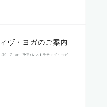
ティヴ・ヨガのご案内
1:30 Zoom (予定) レストラティヴ・ヨガ