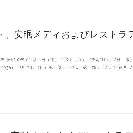
ント、安眠メディおよびレストラ
屋 安眠メディ10月1日（木）21:30 Zoom (予定)10月22日（木）
e Yoga）10月25日（日）第一部：14:00、第二部：18:30 定員