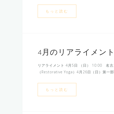
もっと読む
4月のリアライメン
リアライメント 4月5日 （日） 10:00 名古
（Restorative Yoga）4月26日（日）
もっと読む