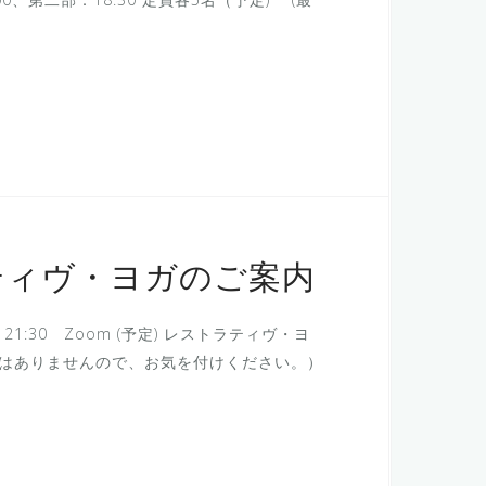
ティヴ・ヨガのご案内
21:30 Zoom (予定) レストラティヴ・ヨ
の日曜日ではありませんので、お気を付けください。）