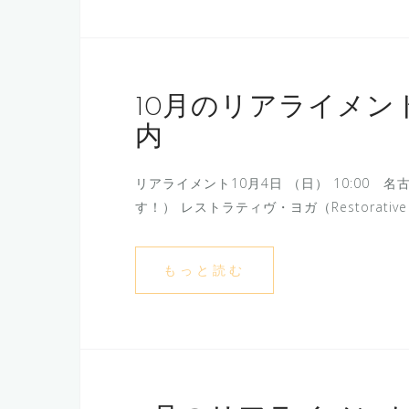
10月のリアライメ
内
リアライメント10月4日 （日） 10:00 名古
す！） レストラティヴ・ヨガ（Restorativ
もっと読む