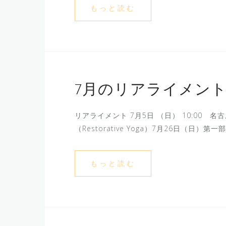
もっと読む
7月のリアライメン
リアライメント 7月5日 （日） 10:00 名古
（Restorative Yoga）7月26日（日）
もっと読む