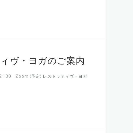
ティヴ・ヨガのご案内
21:30 Zoom (予定) レストラティヴ・ヨガ