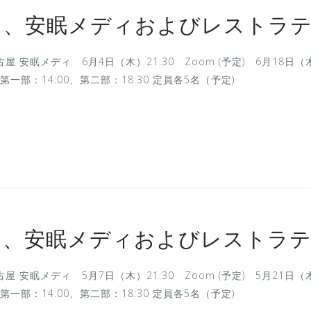
ト、安眠メディおよびレストラ
屋 安眠メディ 6月4日（木）21:30 Zoom (予定) 6月18日（木
（日）第一部：14:00、第二部：18:30 定員各5名（予定)
ト、安眠メディおよびレストラ
屋 安眠メディ 5月7日（木）21:30 Zoom (予定) 5月21日（木
（日）第一部：14:00、第二部：18:30 定員各5名（予定)