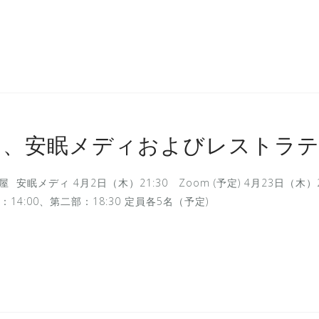
ト、安眠メディおよびレストラ
屋 安眠メディ 4月2日（木）21:30 Zoom (予定) 4月23日（木）
第一部：14:00、第二部：18:30 定員各5名（予定)