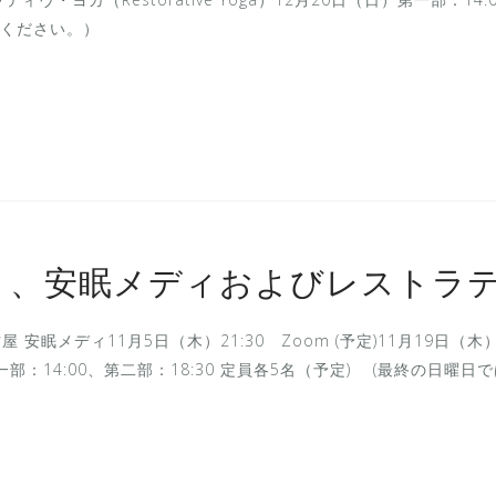
ください。）
ント、安眠メディおよびレストラ
屋 安眠メディ11月5日（木）21:30 Zoom (予定)11月19日（木）
日（日）第一部：14:00、第二部：18:30 定員各5名（予定) (最終