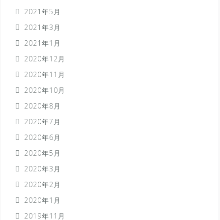
2021年5月
2021年3月
2021年1月
2020年12月
2020年11月
2020年10月
2020年8月
2020年7月
2020年6月
2020年5月
2020年3月
2020年2月
2020年1月
2019年11月