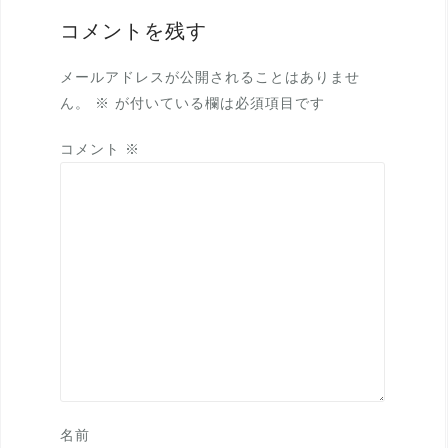
ゲ
コメントを残す
ー
シ
メールアドレスが公開されることはありませ
ョ
ん。
※
が付いている欄は必須項目です
ン
コメント
※
名前