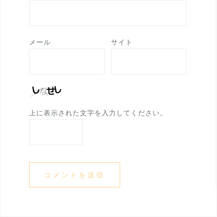
メール
サイト
上に表示された文字を入力してください。