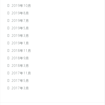
2019年10月
2019年8月
2019年7月
2019年5月
2019年3月
2019年1月
2018年11月
2018年9月
2018年3月
2017年11月
2017年5月
2017年3月