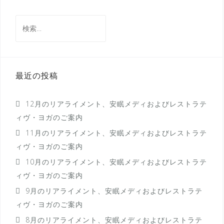
検
索:
最近の投稿
12月のリアライメント、安眠メディおよびレストラテ
ィヴ・ヨガのご案内
11月のリアライメント、安眠メディおよびレストラテ
ィヴ・ヨガのご案内
10月のリアライメント、安眠メディおよびレストラテ
ィヴ・ヨガのご案内
9月のリアライメント、安眠メディおよびレストラテ
ィヴ・ヨガのご案内
8月のリアライメント、安眠メディおよびレストラテ