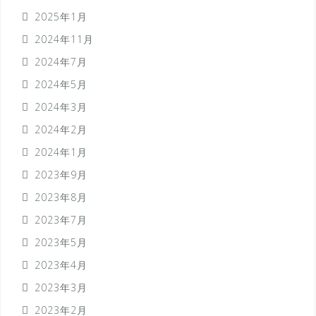
2025年1月
2024年11月
2024年7月
2024年5月
2024年3月
2024年2月
2024年1月
2023年9月
2023年8月
2023年7月
2023年5月
2023年4月
2023年3月
2023年2月