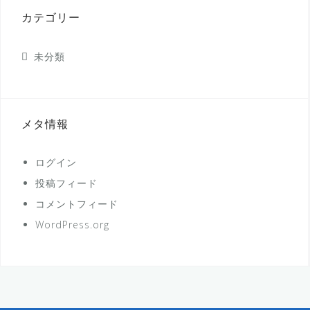
カテゴリー
未分類
メタ情報
ログイン
投稿フィード
コメントフィード
WordPress.org