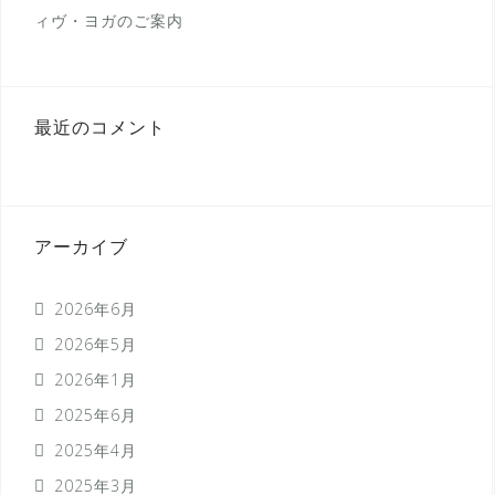
ィヴ・ヨガのご案内
最近のコメント
アーカイブ
2026年6月
2026年5月
2026年1月
2025年6月
2025年4月
2025年3月