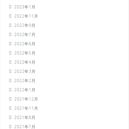
2023年1月
2022年11月
2022年9月
2022年7月
2022年6月
2022年5月
2022年4月
2022年3月
2022年2月
2022年1月
2021年12月
2021年11月
2021年8月
2021年7月