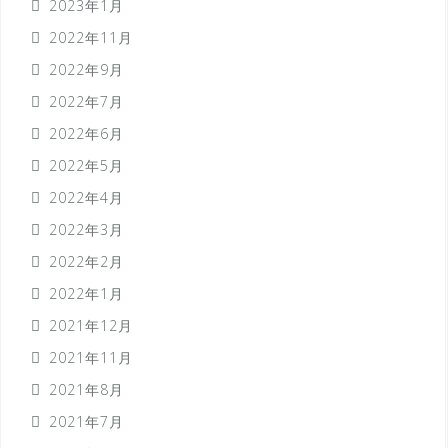
2023年1月
2022年11月
2022年9月
2022年7月
2022年6月
2022年5月
2022年4月
2022年3月
2022年2月
2022年1月
2021年12月
2021年11月
2021年8月
2021年7月