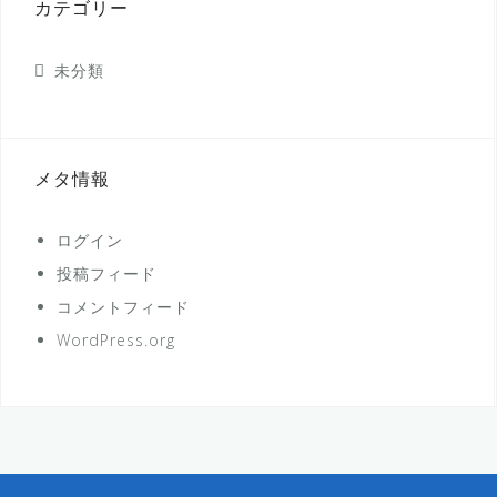
カテゴリー
未分類
メタ情報
ログイン
投稿フィード
コメントフィード
WordPress.org