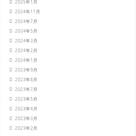
2025年1月
2024年11月
2024年7月
2024年5月
2024年3月
2024年2月
2024年1月
2023年9月
2023年8月
2023年7月
2023年5月
2023年4月
2023年3月
2023年2月