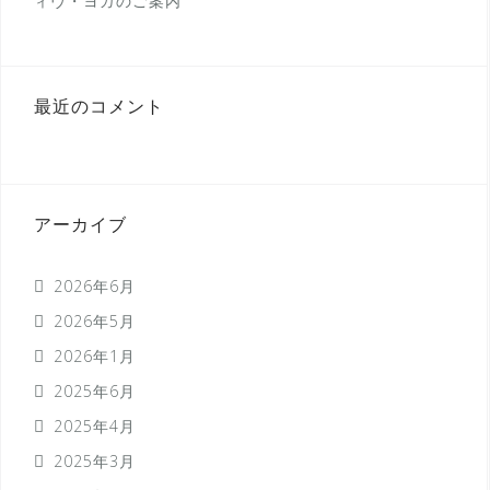
ィヴ・ヨガのご案内
最近のコメント
アーカイブ
2026年6月
2026年5月
2026年1月
2025年6月
2025年4月
2025年3月