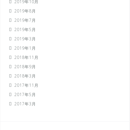
2019年10月
2019年8月
2019年7月
2019年5月
2019年3月
2019年1月
2018年11月
2018年9月
2018年3月
2017年11月
2017年5月
2017年3月