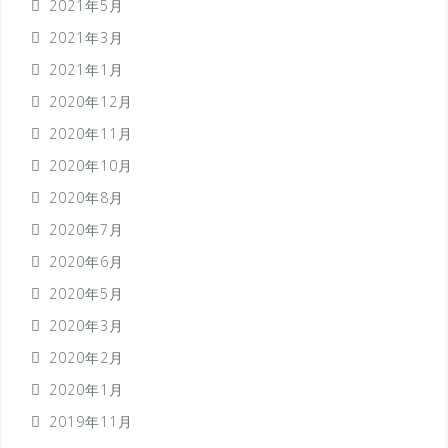
2021年5月
2021年3月
2021年1月
2020年12月
2020年11月
2020年10月
2020年8月
2020年7月
2020年6月
2020年5月
2020年3月
2020年2月
2020年1月
2019年11月