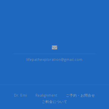
lifepathexploration@gmail.com
Dr. Emi
Realignment
ご予約・お問合せ
ご料金について