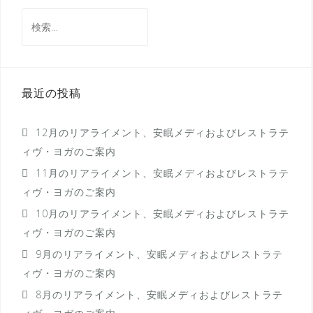
ビ
検
ゲ
索:
ー
シ
最近の投稿
ョ
ン
12月のリアライメント、安眠メディおよびレストラテ
ィヴ・ヨガのご案内
11月のリアライメント、安眠メディおよびレストラテ
ィヴ・ヨガのご案内
10月のリアライメント、安眠メディおよびレストラテ
ィヴ・ヨガのご案内
9月のリアライメント、安眠メディおよびレストラテ
ィヴ・ヨガのご案内
8月のリアライメント、安眠メディおよびレストラテ