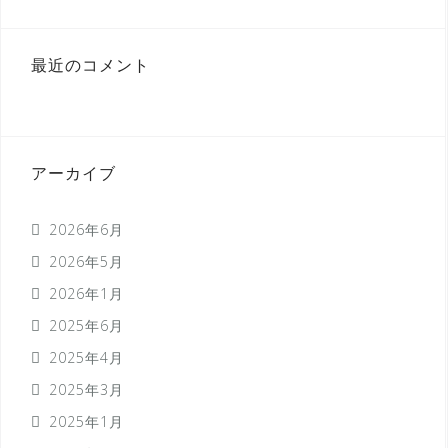
最近のコメント
アーカイブ
2026年6月
2026年5月
2026年1月
2025年6月
2025年4月
2025年3月
2025年1月