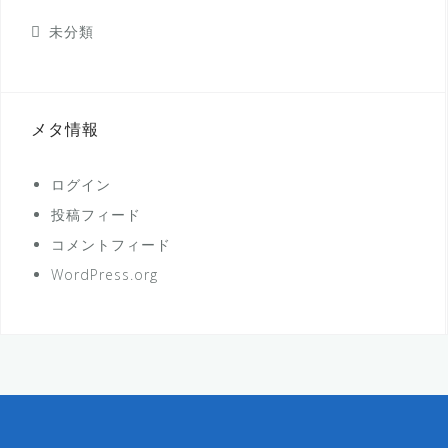
未分類
メタ情報
ログイン
投稿フィード
コメントフィード
WordPress.org