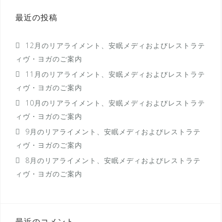
シ
最近の投稿
ョ
ン
12月のリアライメント、安眠メディおよびレストラテ
ィヴ・ヨガのご案内
11月のリアライメント、安眠メディおよびレストラテ
ィヴ・ヨガのご案内
10月のリアライメント、安眠メディおよびレストラテ
ィヴ・ヨガのご案内
9月のリアライメント、安眠メディおよびレストラテ
ィヴ・ヨガのご案内
8月のリアライメント、安眠メディおよびレストラテ
ィヴ・ヨガのご案内