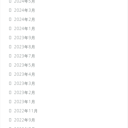
2024年5月
2024年3月
2024年2月
2024年1月
2023年9月
2023年8月
2023年7月
2023年5月
2023年4月
2023年3月
2023年2月
2023年1月
2022年11月
2022年9月