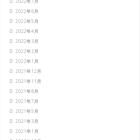
2022年7月
2022年6月
2022年5月
2022年4月
2022年3月
2022年2月
2022年1月
2021年12月
2021年11月
2021年8月
2021年7月
2021年5月
2021年3月
2021年1月