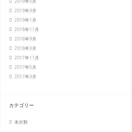
2019年5月
2019年3月
2019年1月
2018年11月
2018年9月
2018年3月
2017年11月
2017年5月
2017年3月
カテゴリー
未分類