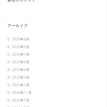
最近のコメント
アーカイブ
2026年6月
2026年5月
2026年1月
2025年6月
2025年4月
2025年3月
2025年1月
2024年11月
2024年7月