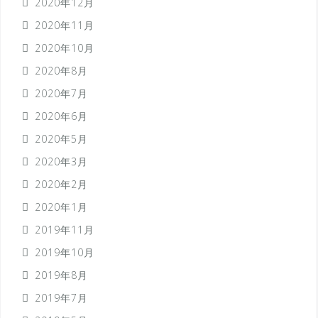
2020年12月
2020年11月
2020年10月
2020年8月
2020年7月
2020年6月
2020年5月
2020年3月
2020年2月
2020年1月
2019年11月
2019年10月
2019年8月
2019年7月