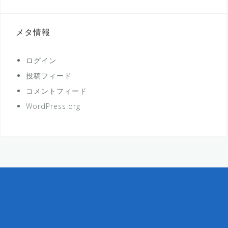
メタ情報
ログイン
投稿フィード
コメントフィード
WordPress.org