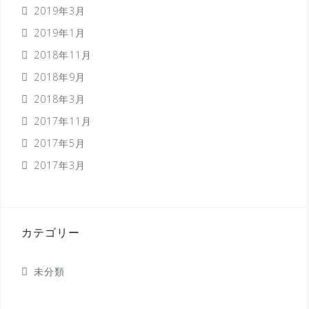
2019年3月
2019年1月
2018年11月
2018年9月
2018年3月
2017年11月
2017年5月
2017年3月
カテゴリー
未分類