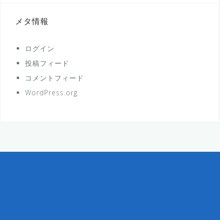
メタ情報
ログイン
投稿フィード
コメントフィード
WordPress.org