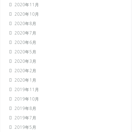
2020年11月
2020年10月
2020年8月
2020年7月
2020年6月
2020年5月
2020年3月
2020年2月
2020年1月
2019年11月
2019年10月
2019年8月
2019年7月
2019年5月