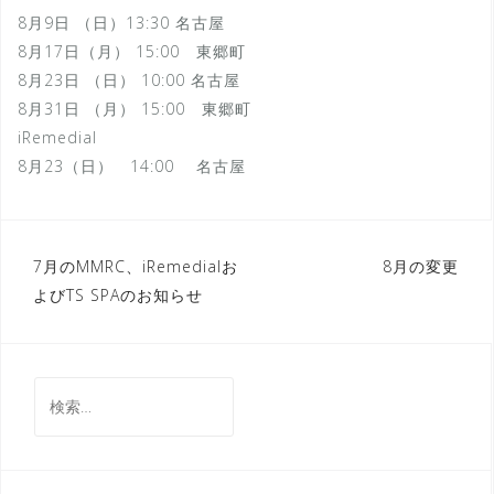
8月9日 （日）13:30 名古屋
8月17日（月） 15:00 東郷町
8月23日 （日） 10:00 名古屋
8月31日 （月） 15:00 東郷町
iRemedial
8月23（日） 14:00 名古屋
投
7月のMMRC、iRemedialお
8月の変更
よびTS SPAのお知らせ
稿
ナ
ビ
検
ゲ
索:
ー
シ