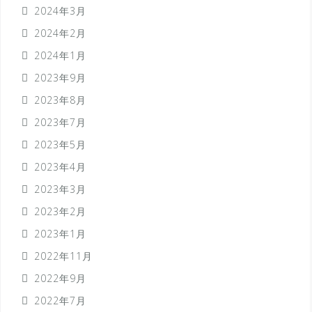
2024年3月
2024年2月
2024年1月
2023年9月
2023年8月
2023年7月
2023年5月
2023年4月
2023年3月
2023年2月
2023年1月
2022年11月
2022年9月
2022年7月