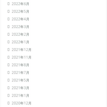
2022年6月
2022年5月
2022年4月
2022年3月
2022年2月
2022年1月
2021年12月
2021年11月
2021年8月
2021年7月
2021年5月
2021年3月
2021年1月
2020年12月