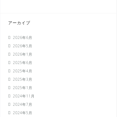
アーカイブ
2026年6月
2026年5月
2026年1月
2025年6月
2025年4月
2025年3月
2025年1月
2024年11月
2024年7月
2024年5月