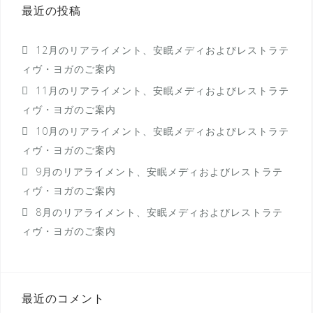
最近の投稿
ョ
ン
12月のリアライメント、安眠メディおよびレストラテ
ィヴ・ヨガのご案内
11月のリアライメント、安眠メディおよびレストラテ
ィヴ・ヨガのご案内
10月のリアライメント、安眠メディおよびレストラテ
ィヴ・ヨガのご案内
9月のリアライメント、安眠メディおよびレストラテ
ィヴ・ヨガのご案内
8月のリアライメント、安眠メディおよびレストラテ
ィヴ・ヨガのご案内
最近のコメント