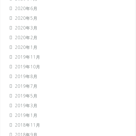
2020年6月
2020年5月
2020年3月
2020年2月
2020年1月
2019年11月
2019年10月
2019年8月
2019年7月
2019年5月
2019年3月
2019年1月
2018年11月
2018年9月