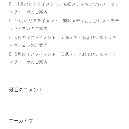
11月のリアライメント、安眠メディおよびレストラテ
ィヴ・ヨガのご案内
10月のリアライメント、安眠メディおよびレストラテ
ィヴ・ヨガのご案内
9月のリアライメント、安眠メディおよびレストラテ
ィヴ・ヨガのご案内
8月のリアライメント、安眠メディおよびレストラテ
ィヴ・ヨガのご案内
最近のコメント
アーカイブ