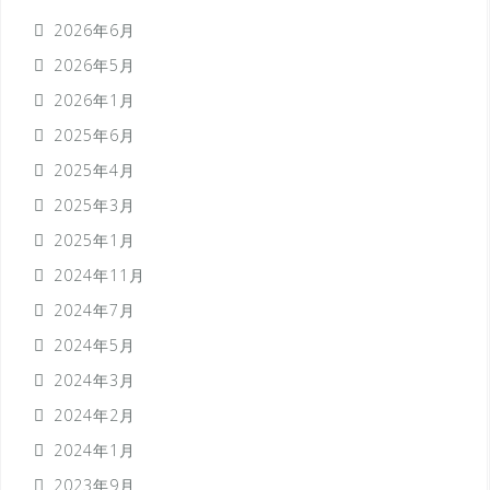
2026年6月
2026年5月
2026年1月
2025年6月
2025年4月
2025年3月
2025年1月
2024年11月
2024年7月
2024年5月
2024年3月
2024年2月
2024年1月
2023年9月