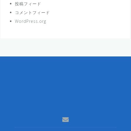
投稿フィード
コメントフィード
WordPress.org