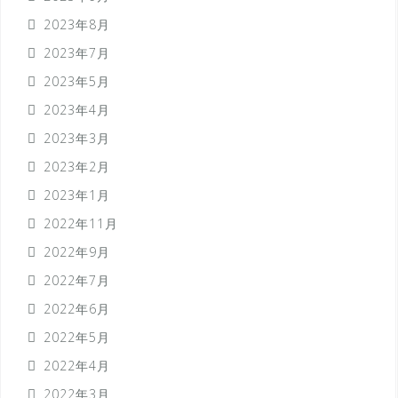
2023年8月
2023年7月
2023年5月
2023年4月
2023年3月
2023年2月
2023年1月
2022年11月
2022年9月
2022年7月
2022年6月
2022年5月
2022年4月
2022年3月