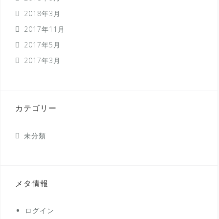
2018年3月
2017年11月
2017年5月
2017年3月
カテゴリー
未分類
メタ情報
ログイン