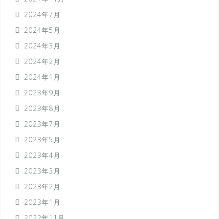
2024年7月
2024年5月
2024年3月
2024年2月
2024年1月
2023年9月
2023年8月
2023年7月
2023年5月
2023年4月
2023年3月
2023年2月
2023年1月
2022年11月