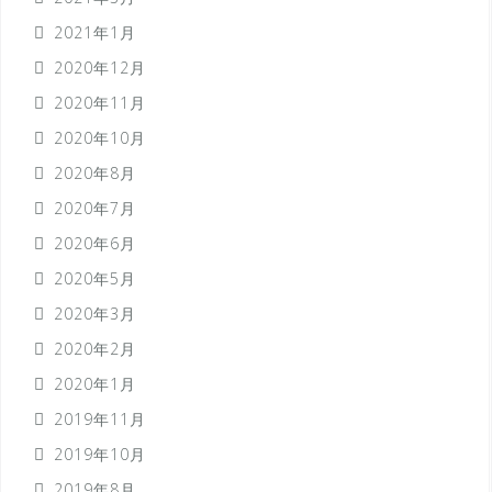
2021年1月
2020年12月
2020年11月
2020年10月
2020年8月
2020年7月
2020年6月
2020年5月
2020年3月
2020年2月
2020年1月
2019年11月
2019年10月
2019年8月