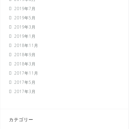
2019年7月
2019年5月
2019年3月
2019年1月
2018年11月
2018年9月
2018年3月
2017年11月
2017年5月
2017年3月
カテゴリー