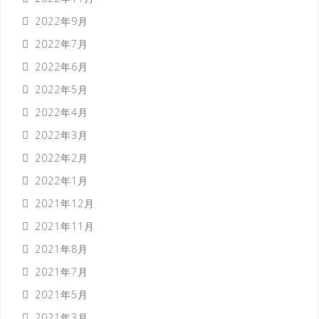
2022年9月
2022年7月
2022年6月
2022年5月
2022年4月
2022年3月
2022年2月
2022年1月
2021年12月
2021年11月
2021年8月
2021年7月
2021年5月
2021年3月