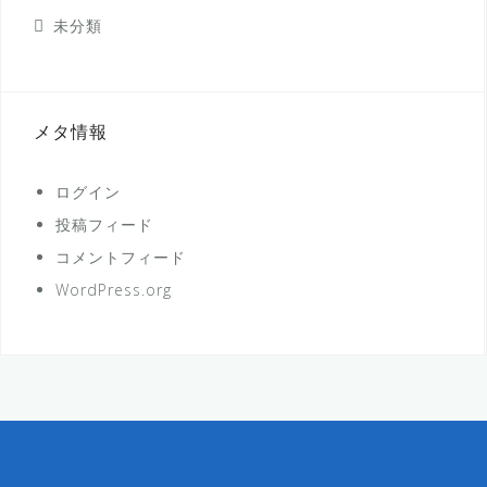
未分類
メタ情報
ログイン
投稿フィード
コメントフィード
WordPress.org