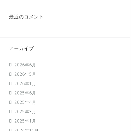
最近のコメント
アーカイブ
2026年6月
2026年5月
2026年1月
2025年6月
2025年4月
2025年3月
2025年1月
2024年11月