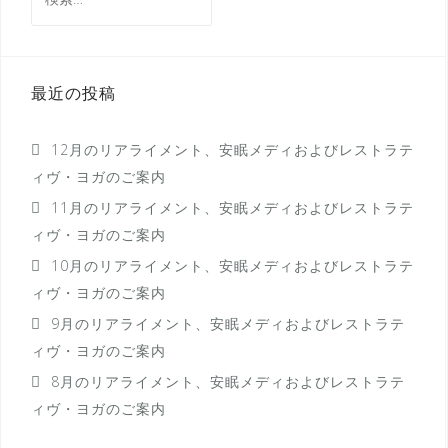
ゲ
索:
ー
シ
最近の投稿
ョ
ン
12月のリアライメント、安眠メディおよびレストラテ
ィヴ・ヨガのご案内
11月のリアライメント、安眠メディおよびレストラテ
ィヴ・ヨガのご案内
10月のリアライメント、安眠メディおよびレストラテ
ィヴ・ヨガのご案内
9月のリアライメント、安眠メディおよびレストラテ
ィヴ・ヨガのご案内
8月のリアライメント、安眠メディおよびレストラテ
ィヴ・ヨガのご案内