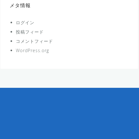
メタ情報
ログイン
投稿フィード
コメントフィード
WordPress.org