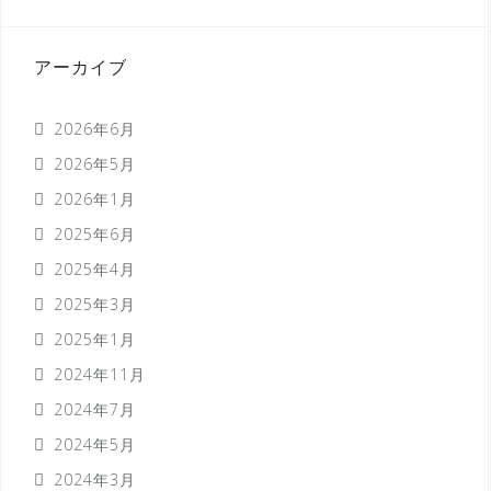
アーカイブ
2026年6月
2026年5月
2026年1月
2025年6月
2025年4月
2025年3月
2025年1月
2024年11月
2024年7月
2024年5月
2024年3月