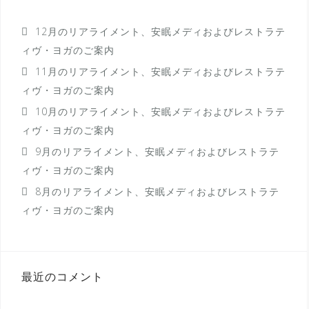
ョ
ン
12月のリアライメント、安眠メディおよびレストラテ
ィヴ・ヨガのご案内
11月のリアライメント、安眠メディおよびレストラテ
ィヴ・ヨガのご案内
10月のリアライメント、安眠メディおよびレストラテ
ィヴ・ヨガのご案内
9月のリアライメント、安眠メディおよびレストラテ
ィヴ・ヨガのご案内
8月のリアライメント、安眠メディおよびレストラテ
ィヴ・ヨガのご案内
最近のコメント