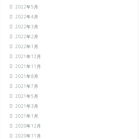
2022年5月
2022年4月
2022年3月
2022年2月
2022年1月
2021年12月
2021年11月
2021年8月
2021年7月
2021年5月
2021年3月
2021年1月
2020年12月
2020年11月