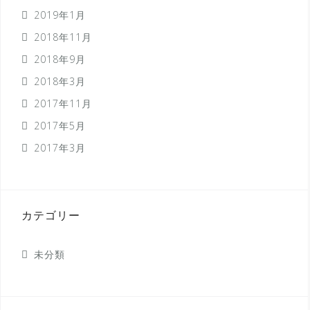
2019年1月
2018年11月
2018年9月
2018年3月
2017年11月
2017年5月
2017年3月
カテゴリー
未分類