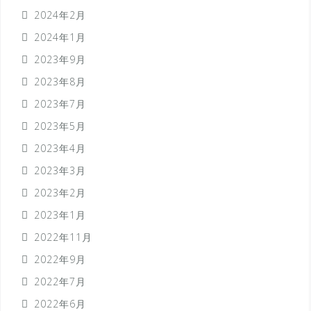
2024年2月
2024年1月
2023年9月
2023年8月
2023年7月
2023年5月
2023年4月
2023年3月
2023年2月
2023年1月
2022年11月
2022年9月
2022年7月
2022年6月