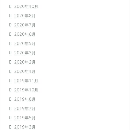
2020年10月
2020年8月
2020年7月
2020年6月
2020年5月
2020年3月
2020年2月
2020年1月
2019年11月
2019年10月
2019年8月
2019年7月
2019年5月
2019年3月