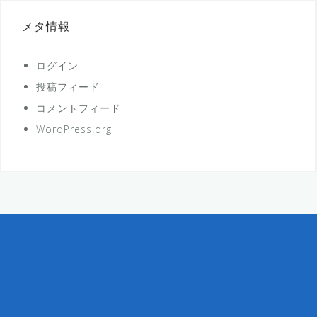
メタ情報
ログイン
投稿フィード
コメントフィード
WordPress.org