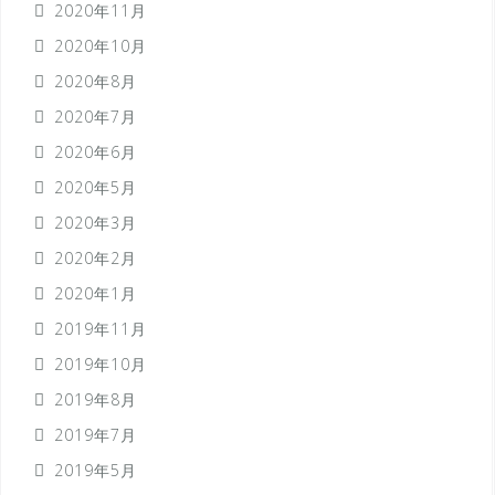
2020年11月
2020年10月
2020年8月
2020年7月
2020年6月
2020年5月
2020年3月
2020年2月
2020年1月
2019年11月
2019年10月
2019年8月
2019年7月
2019年5月