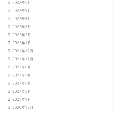
2022年6月
2022年5月
2022年4月
2022年3月
2022年2月
2022年1月
2021年12月
2021年11月
2021年8月
2021年7月
2021年5月
2021年3月
2021年1月
2020年12月