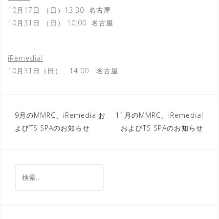
10月17日 （日）13:30 名古屋
10月31日 （日） 10:00 名古屋
iRemedial
10月31日（日） 14:00 名古屋
投
9月のMMRC、iRemedialお
11月のMMRC、iRemedial
よびTS SPAのお知らせ
およびTS SPAのお知らせ
稿
ナ
ビ
検
ゲ
索:
ー
シ