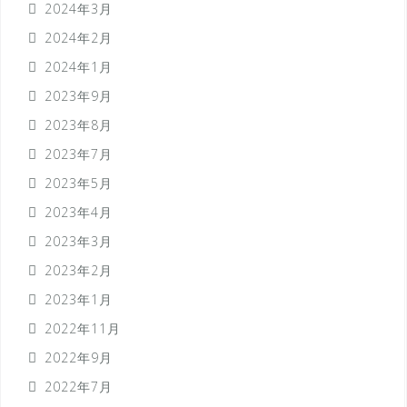
2024年3月
2024年2月
2024年1月
2023年9月
2023年8月
2023年7月
2023年5月
2023年4月
2023年3月
2023年2月
2023年1月
2022年11月
2022年9月
2022年7月