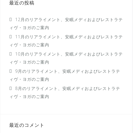
最近の投稿
ョ
ン
12月のリアライメント、安眠メディおよびレストラテ
ィヴ・ヨガのご案内
11月のリアライメント、安眠メディおよびレストラテ
ィヴ・ヨガのご案内
10月のリアライメント、安眠メディおよびレストラテ
ィヴ・ヨガのご案内
9月のリアライメント、安眠メディおよびレストラテ
ィヴ・ヨガのご案内
8月のリアライメント、安眠メディおよびレストラテ
ィヴ・ヨガのご案内
最近のコメント