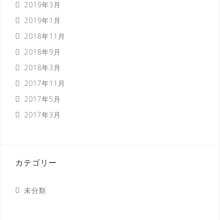
2019年3月
2019年1月
2018年11月
2018年9月
2018年3月
2017年11月
2017年5月
2017年3月
カテゴリー
未分類