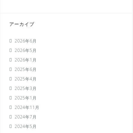
アーカイブ
2026年6月
2026年5月
2026年1月
2025年6月
2025年4月
2025年3月
2025年1月
2024年11月
2024年7月
2024年5月