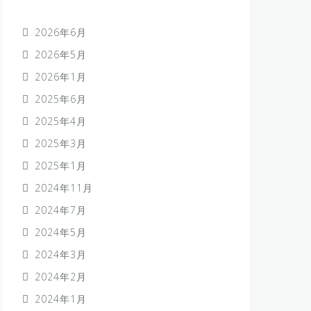
2026年6月
2026年5月
2026年1月
2025年6月
2025年4月
2025年3月
2025年1月
2024年11月
2024年7月
2024年5月
2024年3月
2024年2月
2024年1月