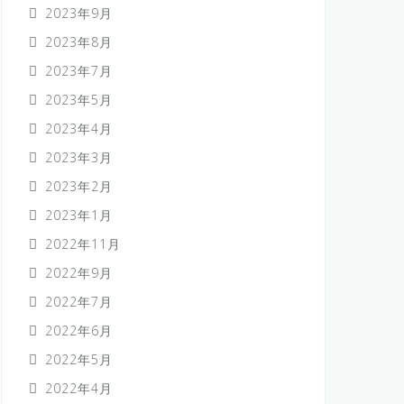
2023年9月
2023年8月
2023年7月
2023年5月
2023年4月
2023年3月
2023年2月
2023年1月
2022年11月
2022年9月
2022年7月
2022年6月
2022年5月
2022年4月