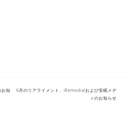
のお知
6月のリアライメント、iRemedialおよび安眠メデ
ィのお知らせ