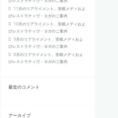
びレストラティヴ・ヨガのご案内
11月のリアライメント、安眠メディおよ
びレストラティヴ・ヨガのご案内
10月のリアライメント、安眠メディおよ
びレストラティヴ・ヨガのご案内
9月のリアライメント、安眠メディおよ
びレストラティヴ・ヨガのご案内
8月のリアライメント、安眠メディおよ
びレストラティヴ・ヨガのご案内
最近のコメント
アーカイブ