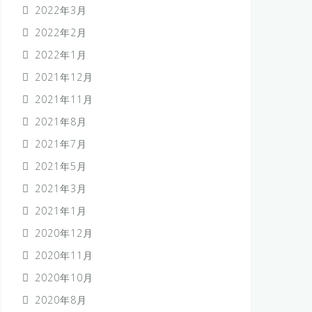
2022年3月
2022年2月
2022年1月
2021年12月
2021年11月
2021年8月
2021年7月
2021年5月
2021年3月
2021年1月
2020年12月
2020年11月
2020年10月
2020年8月