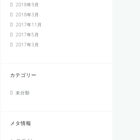
2018年9月
2018年3月
2017年11月
2017年5月
2017年3月
カテゴリー
未分類
メタ情報