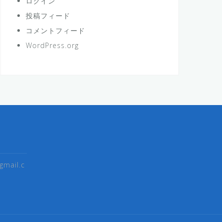
ログイン
投稿フィード
コメントフィード
WordPress.org
gmail.c