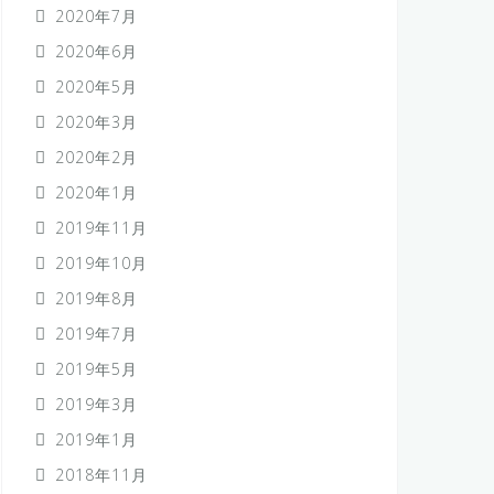
2020年7月
2020年6月
2020年5月
2020年3月
2020年2月
2020年1月
2019年11月
2019年10月
2019年8月
2019年7月
2019年5月
2019年3月
2019年1月
2018年11月