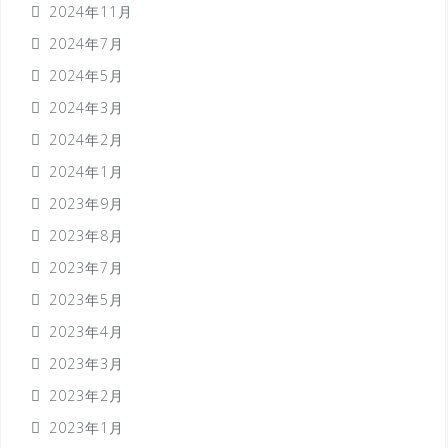
2024年11月
2024年7月
2024年5月
2024年3月
2024年2月
2024年1月
2023年9月
2023年8月
2023年7月
2023年5月
2023年4月
2023年3月
2023年2月
2023年1月