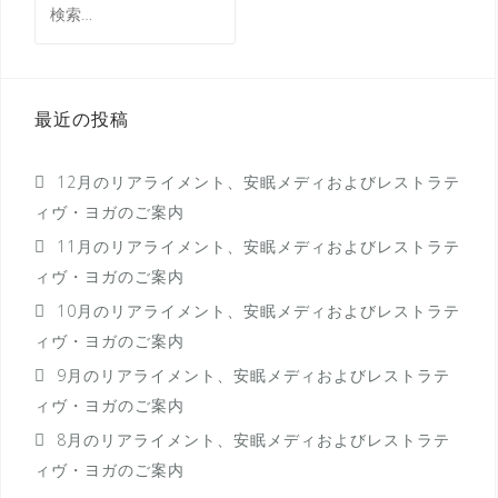
ー
索:
シ
ョ
最近の投稿
ン
12月のリアライメント、安眠メディおよびレストラテ
ィヴ・ヨガのご案内
11月のリアライメント、安眠メディおよびレストラテ
ィヴ・ヨガのご案内
10月のリアライメント、安眠メディおよびレストラテ
ィヴ・ヨガのご案内
9月のリアライメント、安眠メディおよびレストラテ
ィヴ・ヨガのご案内
8月のリアライメント、安眠メディおよびレストラテ
ィヴ・ヨガのご案内