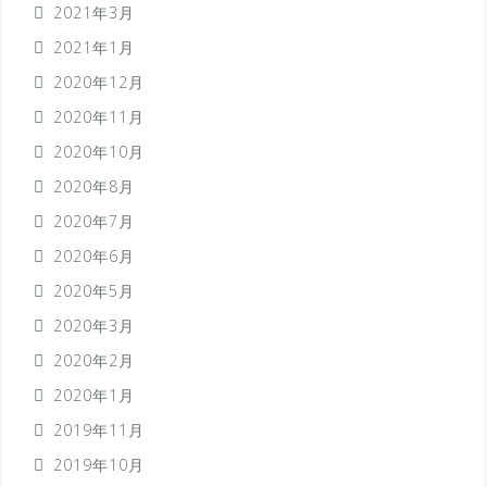
2021年3月
2021年1月
2020年12月
2020年11月
2020年10月
2020年8月
2020年7月
2020年6月
2020年5月
2020年3月
2020年2月
2020年1月
2019年11月
2019年10月