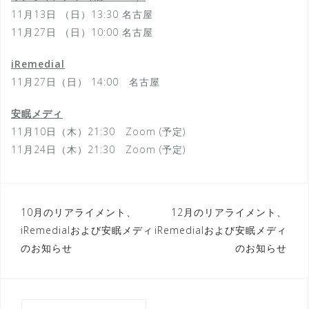
11月13日 （日）13:30 名古屋
11月27日 （日）10:00 名古屋
iRemedial
11月27日（日） 14:00 名古屋
安眠メディ
11月10日（木）21:30 Zoom (予定)
11月24日（木）21:30 Zoom (予定)
投
10月のリアライメント、
12月のリアライメント、
iRemedialおよび安眠メディ
iRemedialおよび安眠メディ
稿
のお知らせ
のお知らせ
ナ
ビ
ゲ
検