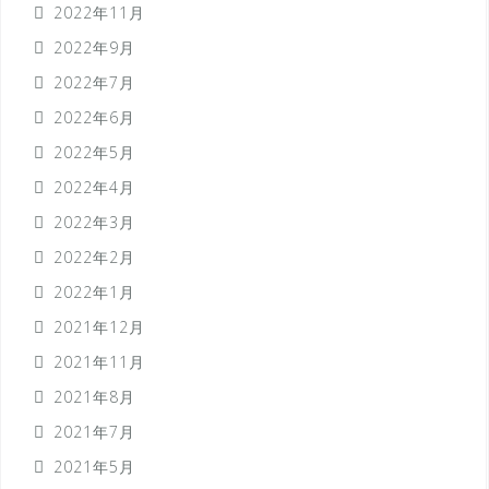
2022年11月
2022年9月
2022年7月
2022年6月
2022年5月
2022年4月
2022年3月
2022年2月
2022年1月
2021年12月
2021年11月
2021年8月
2021年7月
2021年5月