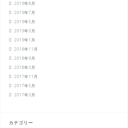
2019年8月
2019年7月
2019年5月
2019年3月
2019年1月
2018年11月
2018年9月
2018年3月
2017年11月
2017年5月
2017年3月
カテゴリー