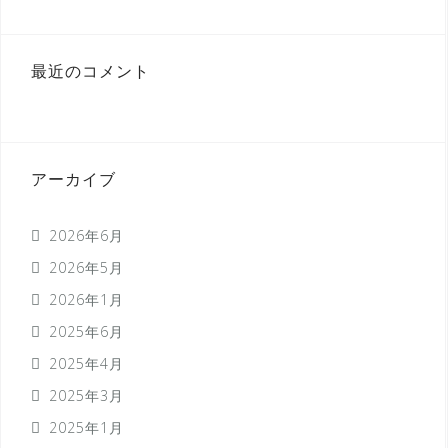
最近のコメント
アーカイブ
2026年6月
2026年5月
2026年1月
2025年6月
2025年4月
2025年3月
2025年1月