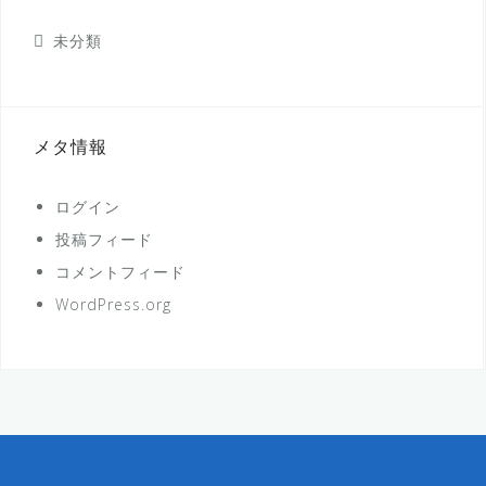
未分類
メタ情報
ログイン
投稿フィード
コメントフィード
WordPress.org