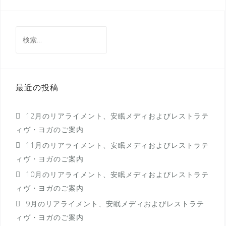
ビ
ゲ
ー
検
索:
シ
ョ
ン
最近の投稿
12月のリアライメント、安眠メディおよびレストラテ
ィヴ・ヨガのご案内
11月のリアライメント、安眠メディおよびレストラテ
ィヴ・ヨガのご案内
10月のリアライメント、安眠メディおよびレストラテ
ィヴ・ヨガのご案内
9月のリアライメント、安眠メディおよびレストラテ
ィヴ・ヨガのご案内