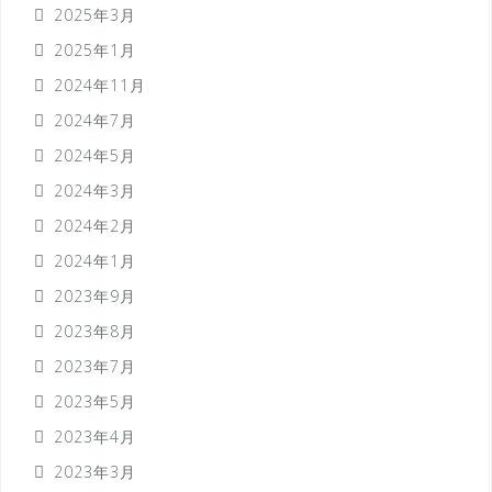
2025年3月
2025年1月
2024年11月
2024年7月
2024年5月
2024年3月
2024年2月
2024年1月
2023年9月
2023年8月
2023年7月
2023年5月
2023年4月
2023年3月