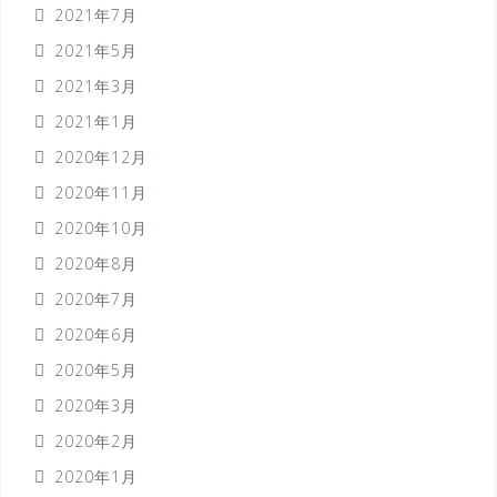
2021年7月
2021年5月
2021年3月
2021年1月
2020年12月
2020年11月
2020年10月
2020年8月
2020年7月
2020年6月
2020年5月
2020年3月
2020年2月
2020年1月