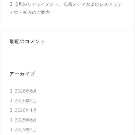
8月のリアライメント、安眠メディおよびレストラテ
ィヴ・ヨガのご案内
最近のコメント
アーカイブ
2026年6月
2026年5月
2026年1月
2025年6月
2025年4月