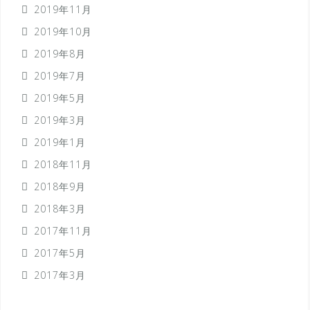
2019年11月
2019年10月
2019年8月
2019年7月
2019年5月
2019年3月
2019年1月
2018年11月
2018年9月
2018年3月
2017年11月
2017年5月
2017年3月