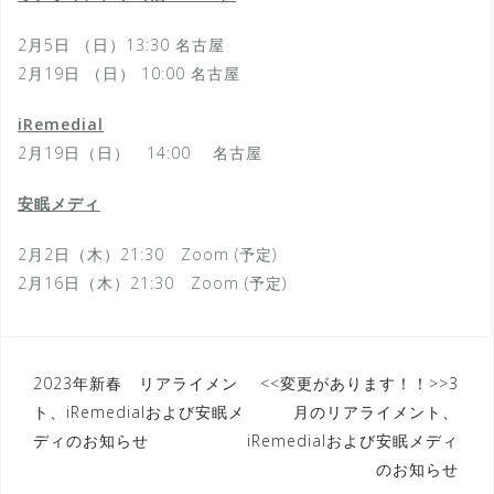
2月5日 （日）13:30 名古屋
2月19日 （日） 10:00 名古屋
iRemedial
2月19日（日） 14:00 名古屋
安眠メディ
2月2日（木）21:30 Zoom (予定)
2月16日（木）21:30 Zoom (予定)
投
2023年新春 リアライメン
<<変更があります！！>>3
ト、iRemedialおよび安眠メ
月のリアライメント、
稿
ディのお知らせ
iRemedialおよび安眠メディ
ナ
のお知らせ