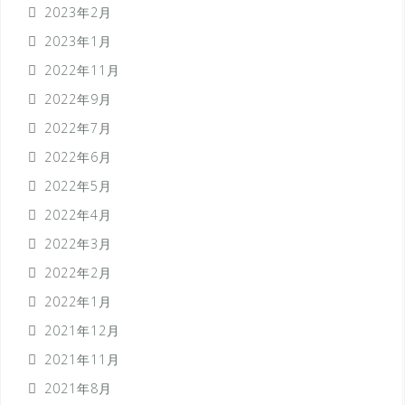
2023年2月
2023年1月
2022年11月
2022年9月
2022年7月
2022年6月
2022年5月
2022年4月
2022年3月
2022年2月
2022年1月
2021年12月
2021年11月
2021年8月