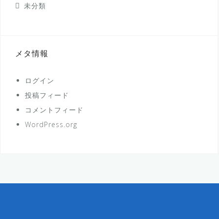
未分類
メタ情報
ログイン
投稿フィード
コメントフィード
WordPress.org