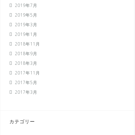
2019年7月
2019年5月
2019年3月
2019年1月
2018年11月
2018年9月
2018年3月
2017年11月
2017年5月
2017年3月
カテゴリー