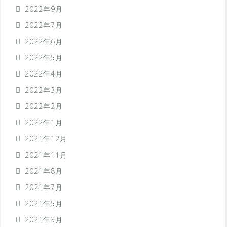
2022年9月
2022年7月
2022年6月
2022年5月
2022年4月
2022年3月
2022年2月
2022年1月
2021年12月
2021年11月
2021年8月
2021年7月
2021年5月
2021年3月