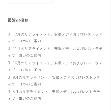
ー
シ
ョ
最近の投稿
ン
12月のリアライメント、安眠メディおよびレストラテ
ィヴ・ヨガのご案内
11月のリアライメント、安眠メディおよびレストラテ
ィヴ・ヨガのご案内
10月のリアライメント、安眠メディおよびレストラテ
ィヴ・ヨガのご案内
9月のリアライメント、安眠メディおよびレストラテ
ィヴ・ヨガのご案内
8月のリアライメント、安眠メディおよびレストラテ
ィヴ・ヨガのご案内