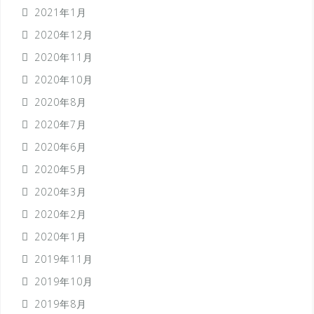
2021年1月
2020年12月
2020年11月
2020年10月
2020年8月
2020年7月
2020年6月
2020年5月
2020年3月
2020年2月
2020年1月
2019年11月
2019年10月
2019年8月