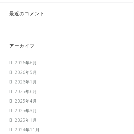
最近のコメント
アーカイブ
2026年6月
2026年5月
2026年1月
2025年6月
2025年4月
2025年3月
2025年1月
2024年11月