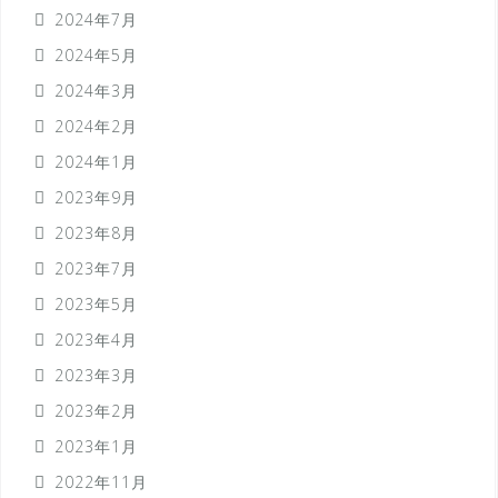
2024年7月
2024年5月
2024年3月
2024年2月
2024年1月
2023年9月
2023年8月
2023年7月
2023年5月
2023年4月
2023年3月
2023年2月
2023年1月
2022年11月