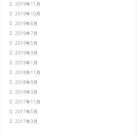
2019年11月
2019年10月
2019年8月
2019年7月
2019年5月
2019年3月
2019年1月
2018年11月
2018年9月
2018年3月
2017年11月
2017年5月
2017年3月