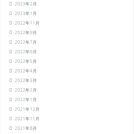
2023年2月
2023年1月
2022年11月
2022年9月
2022年7月
2022年6月
2022年5月
2022年4月
2022年3月
2022年2月
2022年1月
2021年12月
2021年11月
2021年8月