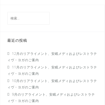
ビ
ゲ
検
ー
索:
シ
ョ
最近の投稿
ン
12月のリアライメント、安眠メディおよびレストラテ
ィヴ・ヨガのご案内
11月のリアライメント、安眠メディおよびレストラテ
ィヴ・ヨガのご案内
10月のリアライメント、安眠メディおよびレストラテ
ィヴ・ヨガのご案内
9月のリアライメント、安眠メディおよびレストラテ
ィヴ・ヨガのご案内