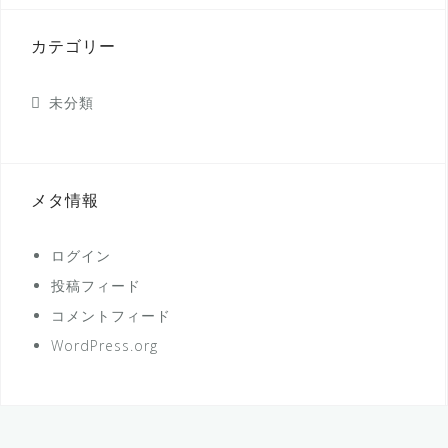
カテゴリー
未分類
メタ情報
ログイン
投稿フィード
コメントフィード
WordPress.org