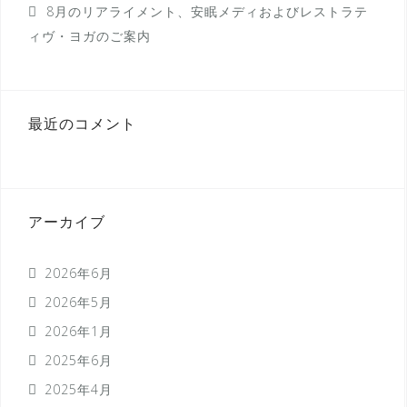
8月のリアライメント、安眠メディおよびレストラテ
ィヴ・ヨガのご案内
最近のコメント
アーカイブ
2026年6月
2026年5月
2026年1月
2025年6月
2025年4月