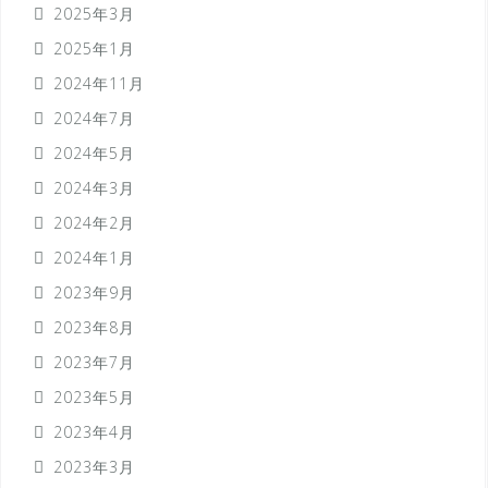
2025年3月
2025年1月
2024年11月
2024年7月
2024年5月
2024年3月
2024年2月
2024年1月
2023年9月
2023年8月
2023年7月
2023年5月
2023年4月
2023年3月