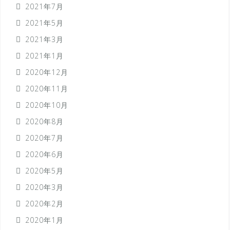
2021年7月
2021年5月
2021年3月
2021年1月
2020年12月
2020年11月
2020年10月
2020年8月
2020年7月
2020年6月
2020年5月
2020年3月
2020年2月
2020年1月